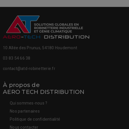
10 Allée des Prunus, 54180 Houdemont
03 83 54 66 38
contact@atd-robinetterie.fr
À propos de
AERO TECH DISTRIBUTION
Qui sommes-nous ?
Nos partenaires
Politique de confidentialité
Nous contacter