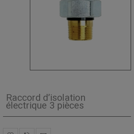
Raccord d’isolation
électrique 3 pièces