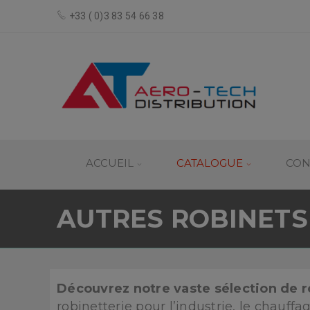
+33 ( 0)3 83 54 66 38
ACCUEIL
CATALOGUE
CON
AUTRES ROBINETS
Découvrez notre vaste sélection de r
robinetterie pour l’industrie, le chauffa