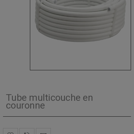
Tube multicouche en
couronne